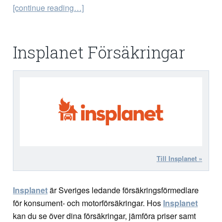
[continue reading…]
Insplanet Försäkringar
Till Insplanet »
Insplanet
är Sveriges ledande försäkringsförmedlare
för konsument- och motorförsäkringar. Hos
Insplanet
kan du se över dina försäkringar, jämföra priser samt