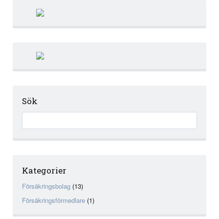
Sök
Kategorier
Försäkringsbolag
(13)
Försäkringsförmedlare
(1)