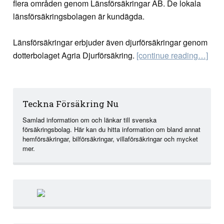
flera områden genom Länsförsäkringar AB. De lokala
länsförsäkringsbolagen är kundägda.
Länsförsäkringar erbjuder även djurförsäkringar genom
dotterbolaget Agria Djurförsäkring.
[continue reading…]
Teckna Försäkring Nu
Samlad information om och länkar till svenska
försäkringsbolag. Här kan du hitta information om bland annat
hemförsäkringar, bilförsäkringar, villaförsäkringar och mycket
mer.