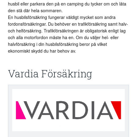
husbil eller parkera den på en camping du tycker om och låta
den stå där hela sommaren.
En husbilsförsäkring fungerar väldigt mycket som andra
fordonsförsäkringar. Du behöver en trafikförsäkring samt halv-
och helförsäkring. Trafikförsäkringen är obligatorisk enligt lag
och alla motorfordon måste ha en. Om du väljer hel- eller
halvförsäkring i din husbilsförsäkring beror på vilket
ekonomiskt skydd du har behov av.
Vardia Försäkring